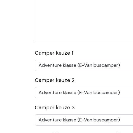
Camper keuze 1
Camper keuze 2
Camper keuze 3