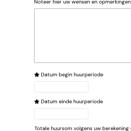
Noteer hier uw wensen en opmerkingen 
Datum begin huurperiode
Datum einde huurperiode
Totale huursom volgens uw berekening (