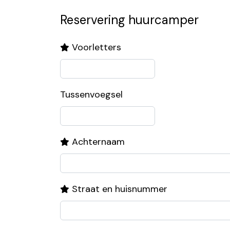
Reservering huurcamper
Voorletters
Tussenvoegsel
Achternaam
Straat en huisnummer