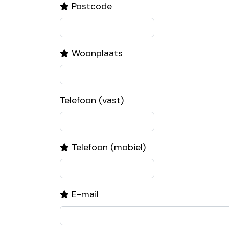
Postcode
Woonplaats
Telefoon (vast)
Telefoon (mobiel)
E-mail