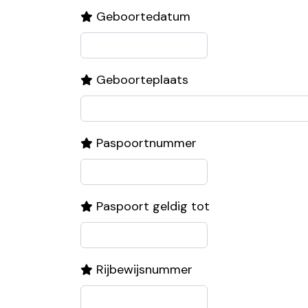
Geboortedatum
Geboorteplaats
Paspoortnummer
Paspoort geldig tot
Rijbewijsnummer