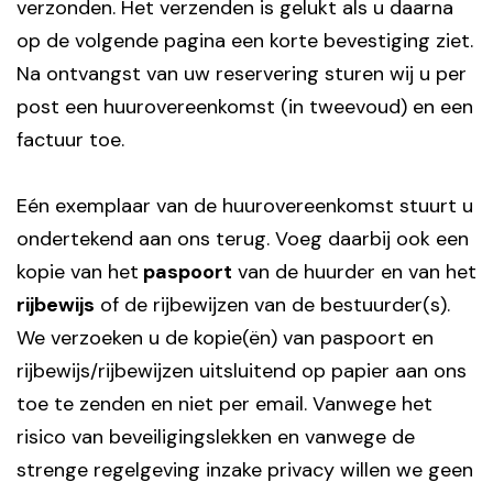
verzonden. Het verzenden is gelukt als u daarna
op de volgende pagina een korte bevestiging ziet.
Na ontvangst van uw reservering sturen wij u per
post een huurovereenkomst (in tweevoud) en een
factuur toe.
Eén exemplaar van de huurovereenkomst stuurt u
ondertekend aan ons terug. Voeg daarbij ook een
kopie van het
paspoort
van de huurder en van het
rijbewijs
of de rijbewijzen van de bestuurder(s).
We verzoeken u de kopie(ën) van paspoort en
rijbewijs/rijbewijzen uitsluitend op papier aan ons
toe te zenden en niet per email. Vanwege het
risico van beveiligingslekken en vanwege de
strenge regelgeving inzake privacy willen we geen