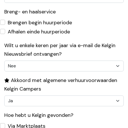
Breng- en haalservice
Brengen begin huurperiode
Afhalen einde huurperiode
Wilt u enkele keren per jaar via e-mail de Kelgin
Nieuwsbrief ontvangen?
Akkoord met algemene verhuurvoorwaarden
Kelgin Campers
Hoe hebt u Kelgin gevonden?
Via Marktplaats