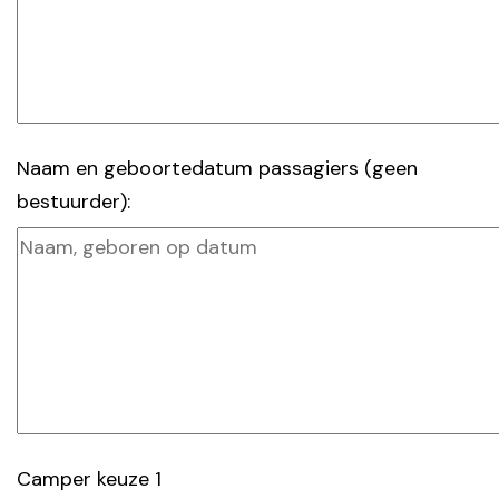
Naam en geboortedatum passagiers (geen
bestuurder):
Camper keuze 1