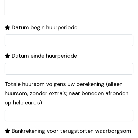
Datum begin huurperiode
Datum einde huurperiode
Totale huursom volgens uw berekening (alleen
huursom, zonder extra's; naar beneden afronden
op hele euro's)
Bankrekening voor terugstorten waarborgsom