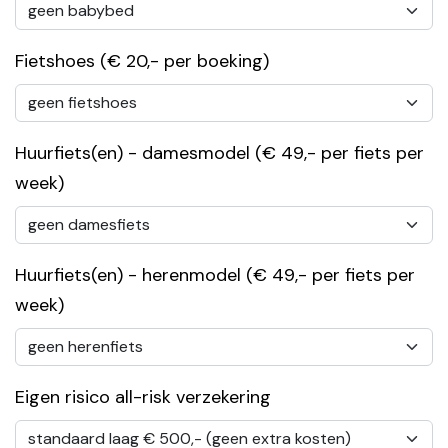
Fietshoes (€ 20,- per boeking)
Huurfiets(en) - damesmodel (€ 49,- per fiets per
week)
Huurfiets(en) - herenmodel (€ 49,- per fiets per
week)
Eigen risico all-risk verzekering