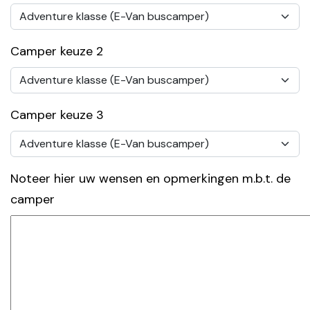
Camper keuze 2
Camper keuze 3
Noteer hier uw wensen en opmerkingen m.b.t. de
camper