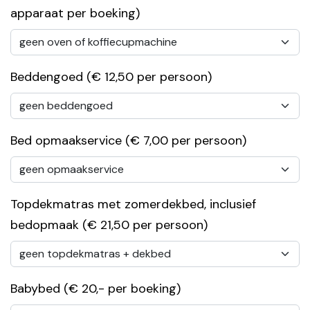
apparaat per boeking)
Beddengoed (€ 12,50 per persoon)
Bed opmaakservice (€ 7,00 per persoon)
Topdekmatras met zomerdekbed, inclusief
bedopmaak (€ 21,50 per persoon)
Babybed (€ 20,- per boeking)