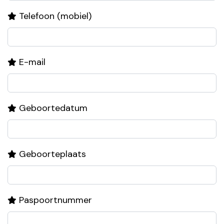
Telefoon (mobiel)
E-mail
Geboortedatum
Geboorteplaats
Paspoortnummer