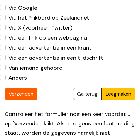
Via Google
Via het Prikbord op Zeelandnet
Via X (voorheen Twitter)
Via een link op een webpagina
Via een advertentie in een krant
Via een advertentie in een tijdschrift
Van iemand gehoord
Anders
Verzenden
Ga terug
Leegmaken
Controleer het formulier nog een keer voordat u
op 'Verzenden' klikt. Als er ergens een foutmelding
staat, worden de gegevens namelijk niet