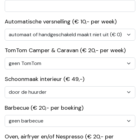
Automatische versnelling (€ 10,- per week)
TomTom Camper & Caravan (€ 20,- per week)
Schoonmaak interieur (€ 49,-)
Barbecue (€ 20,- per boeking)
Oven, airfryer en/of Nespresso (€ 20,- per