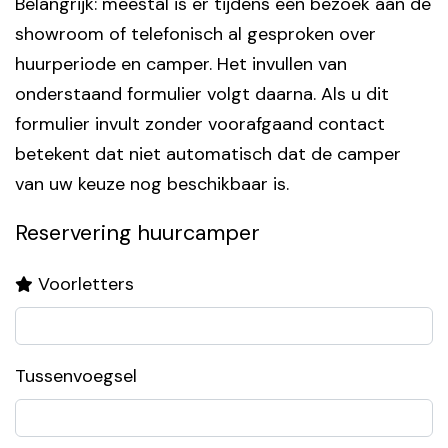
Belangrijk: meestal is er tijdens een bezoek aan de
showroom of telefonisch al gesproken over
huurperiode en camper. Het invullen van
onderstaand formulier volgt daarna. Als u dit
formulier invult zonder voorafgaand contact
betekent dat niet automatisch dat de camper
van uw keuze nog beschikbaar is.
Reservering huurcamper
Voorletters
Tussenvoegsel