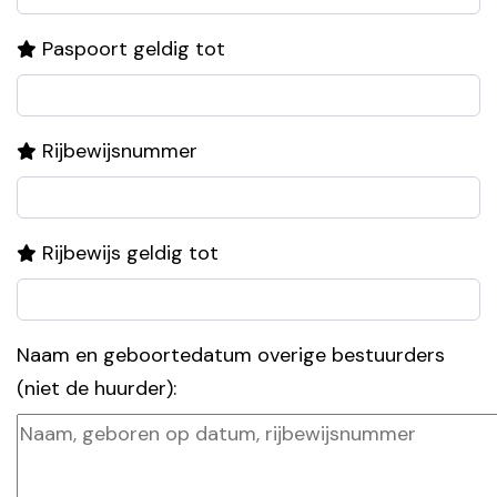
Paspoort geldig tot
Rijbewijsnummer
Rijbewijs geldig tot
Naam en geboortedatum overige bestuurders
(niet de huurder):