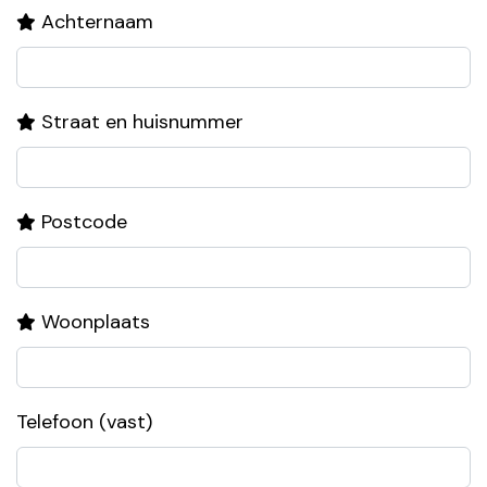
Achternaam
Straat en huisnummer
Postcode
Woonplaats
Telefoon (vast)