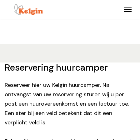
Reservering huurcamper
Reserveer hier uw Kelgin huurcamper. Na
ontvangst van uw reservering sturen wij u per
post een huurovereenkomst en een factuur toe.
Een ster bij een veld betekent dat dit een
verplicht veld is.